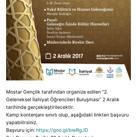
Mostar Gençlik tarafından organize edilen “2.
Geleneksel İlahiyat Öğrencileri Buluşması” 2 Aralık
tarihinde gerçekleştirilecektir.
Kamp kontenjanı sınırlı olup, aşağıdaki linkten başvuru
yapabilirsiniz.
Başvuru için:
https://goo.gl/bwRgJD