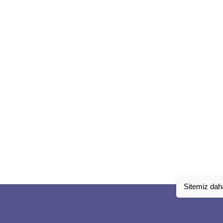
Sitemiz daha