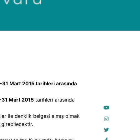
-31 Mart 2015 tarihleri arasında
-31 Mart 2015
tarihleri arasında
er ile denklik belgesi almış olmak
girebilecektir.