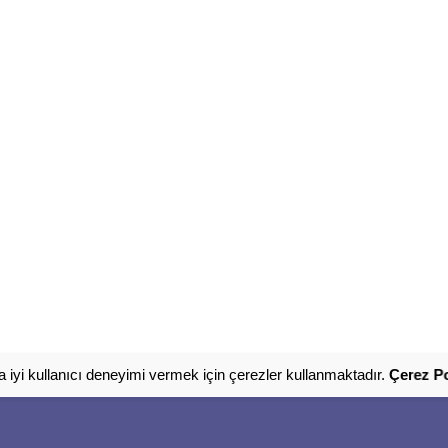
 iyi kullanıcı deneyimi vermek için çerezler kullanmaktadır.
Çerez Po