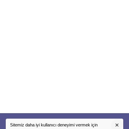
Sitemiz daha iyi kullanıcı deneyimi vermek için
"