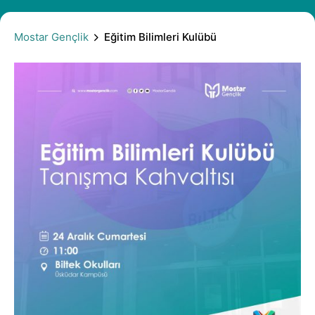
Mostar Gençlik
Eğitim Bilimleri Kulübü