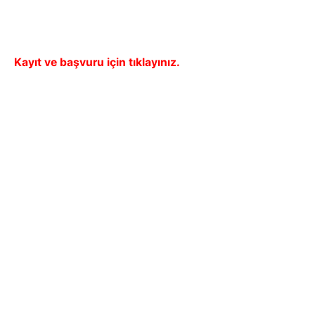
Kayıt ve başvuru için tıklayınız.