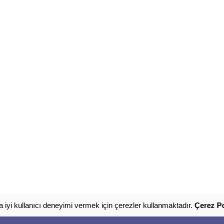
 iyi kullanıcı deneyimi vermek için çerezler kullanmaktadır.
Çerez Po