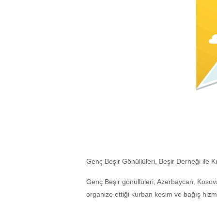
Genç Beşir Gönüllüleri, Beşir Derneği ile 
Genç Beşir gönüllüleri; Azerbaycan, Koso
organize ettiği kurban kesim ve bağış hizm