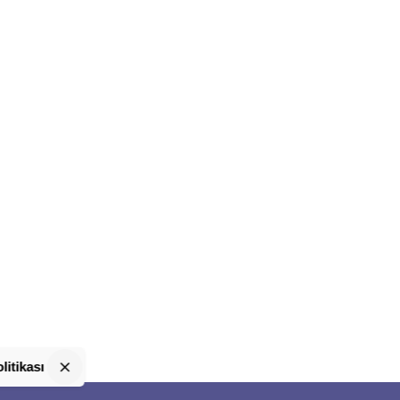
litikası