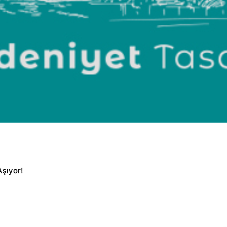
Aşıyor!