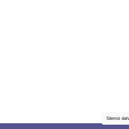
Sitemiz daha