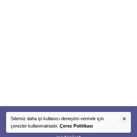
Sitemiz daha iyi kullanıcı deneyimi vermek için
"
çerezler kullanmaktadır.
Çerez Politikası
Bir