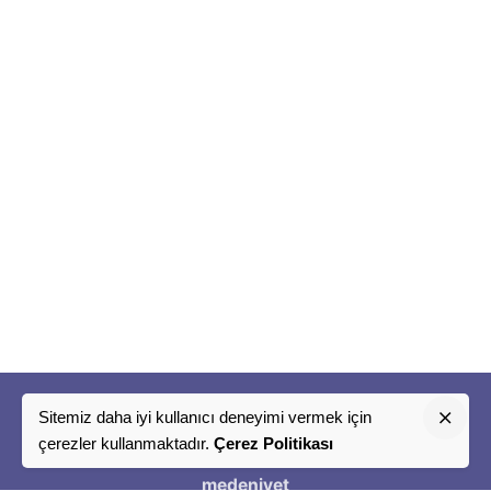
Sitemiz daha iyi kullanıcı deneyimi vermek için
"
çerezler kullanmaktadır.
Çerez Politikası
Bir
medeniyet