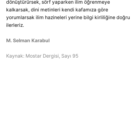
dönüştürürsek, sörf yaparken ilim öğrenmeye
kalkarsak, dini metinleri kendi kafamıza göre
yorumlarsak ilim hazineleri yerine bilgi kirliliğine doğru
ilerleriz.
M. Selman Karabul
Kaynak: Mostar Dergisi, Sayı 95