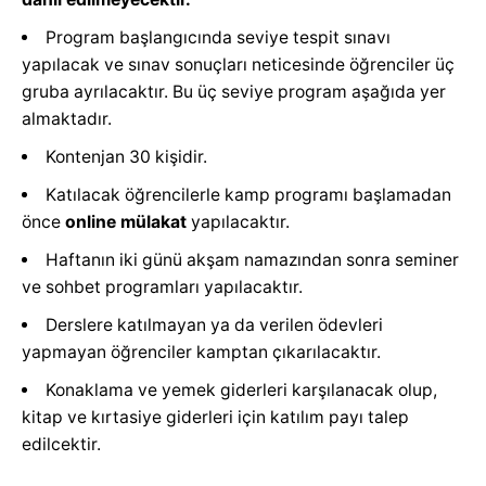
Program başlangıcında seviye tespit sınavı
yapılacak ve sınav sonuçları neticesinde öğrenciler üç
gruba ayrılacaktır. Bu üç seviye program aşağıda yer
almaktadır.
Kontenjan 30 kişidir.
Katılacak öğrencilerle kamp programı başlamadan
önce
online mülakat
yapılacaktır.
Haftanın iki günü akşam namazından sonra seminer
ve sohbet programları yapılacaktır.
Derslere katılmayan ya da verilen ödevleri
yapmayan öğrenciler kamptan çıkarılacaktır.
Konaklama ve yemek giderleri karşılanacak olup,
kitap ve kırtasiye giderleri için katılım payı talep
edilcektir.