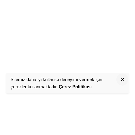
Sitemiz daha iyi kullanıcı deneyimi vermek için
çerezler kullanmaktadır.
Çerez Politikası
"