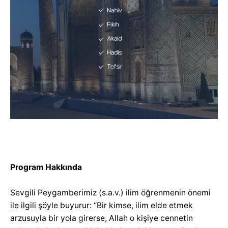
Program Hakkında
Sevgili Peygamberimiz (s.a.v.) ilim öğrenmenin önemi
ile ilgili şöyle buyurur: “Bir kimse, ilim elde etmek
arzusuyla bir yola girerse, Allah o kişiye cennetin