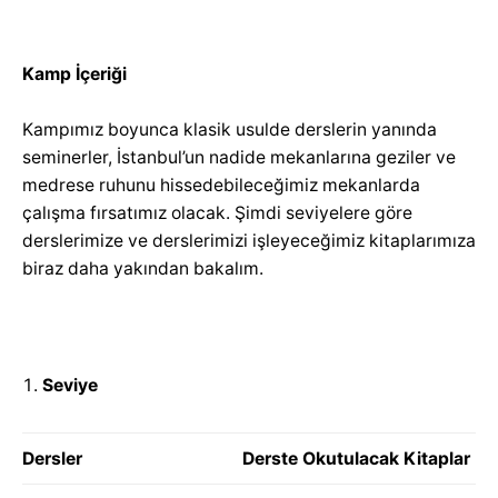
Kamp İçeriği
Kampımız boyunca klasik usulde derslerin yanında
seminerler, İstanbul’un nadide mekanlarına geziler ve
medrese ruhunu hissedebileceğimiz mekanlarda
çalışma fırsatımız olacak. Şimdi seviyelere göre
derslerimize ve derslerimizi işleyeceğimiz kitaplarımıza
biraz daha yakından bakalım.
Seviye
Dersler
Derste Okutulacak Kitaplar