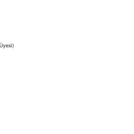
 Üyesi)