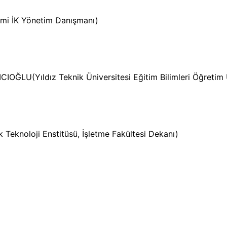
mi İK Yönetim Danışmanı)
CIOĞLU(Yıldız Teknik Üniversitesi Eğitim Bilimleri Öğretim
 Teknoloji Enstitüsü, İşletme Fakültesi Dekanı)