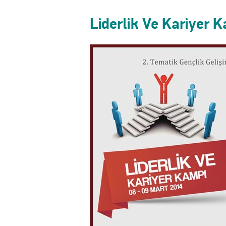
Liderlik Ve Kariyer K