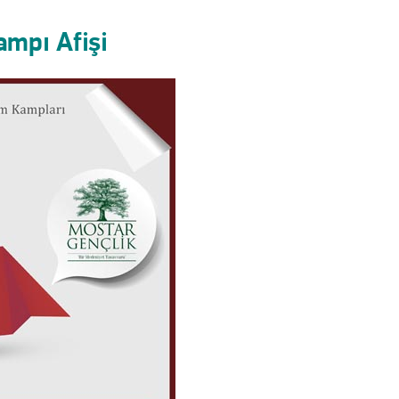
ampı Afişi