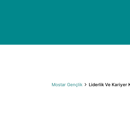
Mostar Gençlik
Liderlik Ve Kariyer