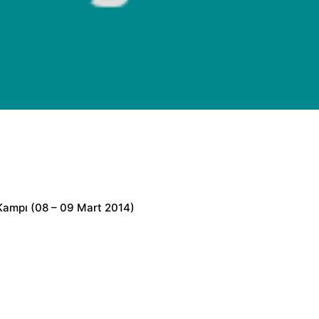
 Kampı (08 – 09 Mart 2014)