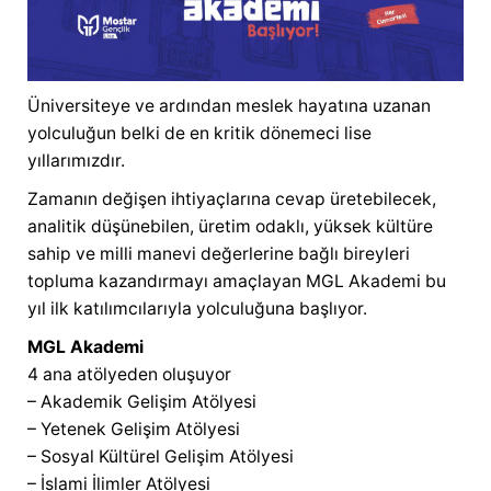
Üniversiteye ve ardından meslek hayatına uzanan
yolculuğun belki de en kritik dönemeci lise
yıllarımızdır.
Zamanın değişen ihtiyaçlarına cevap üretebilecek,
analitik düşünebilen, üretim odaklı, yüksek kültüre
sahip ve milli manevi değerlerine bağlı bireyleri
topluma kazandırmayı amaçlayan MGL Akademi bu
yıl ilk katılımcılarıyla yolculuğuna başlıyor.
MGL Akademi
4 ana atölyeden oluşuyor
– Akademik Gelişim Atölyesi
– Yetenek Gelişim Atölyesi
– Sosyal Kültürel Gelişim Atölyesi
– İslami İlimler Atölyesi