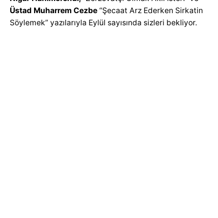
Üstad Muharrem Cezbe
“Şecaat Arz Ederken Sirkatin
Söylemek” yazılarıyla Eylül sayısında sizleri bekliyor.