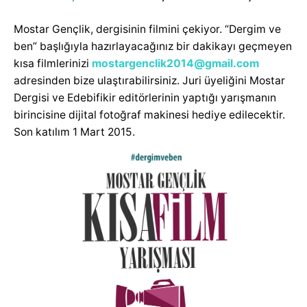
Mostar Gençlik, dergisinin filmini çekiyor. “Dergim ve
ben” başlığıyla hazırlayacağınız bir dakikayı geçmeyen
kısa filmlerinizi
mostargenclik2014@gmail.com
adresinden bize ulaştırabilirsiniz. Juri üyeliğini Mostar
Dergisi ve Edebifikir editörlerinin yaptığı yarışmanın
birincisine dijital fotoğraf makinesi hediye edilecektir.
Son katılım 1 Mart 2015.