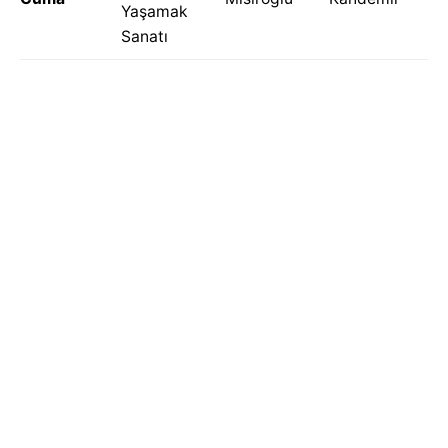
Yaşamak
Sanatı