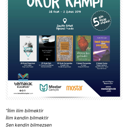
“İlim ilim bilmektir
İlim kendin bilmektir
Sen kendin bilmezsen