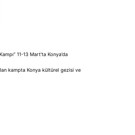
 Kampı” 11-13 Mart’ta Konya’da
olan kampta Konya kültürel gezisi ve