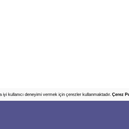
 iyi kullanıcı deneyimi vermek için çerezler kullanmaktadır.
Çerez Po