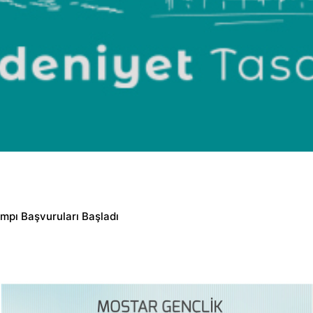
mpı Başvuruları Başladı