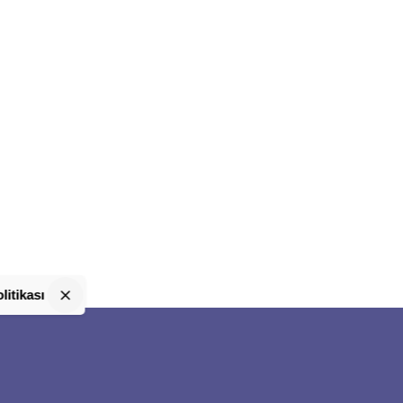
litikası