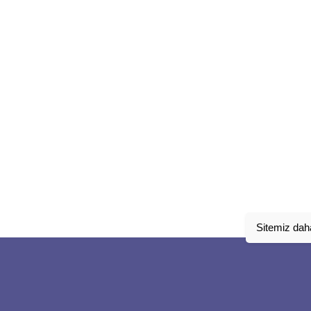
Sitemiz daha