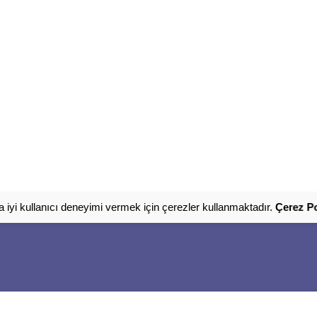
 iyi kullanıcı deneyimi vermek için çerezler kullanmaktadır.
Çerez Po