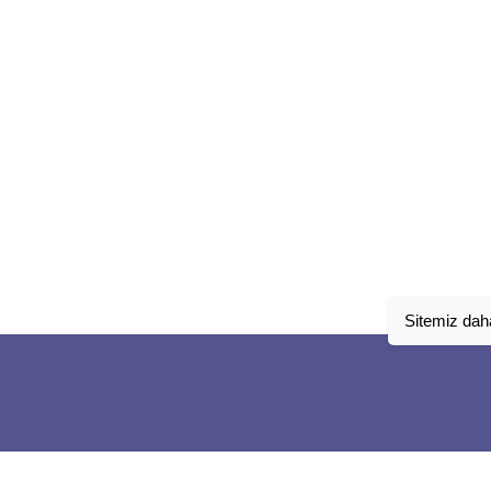
Sitemiz daha