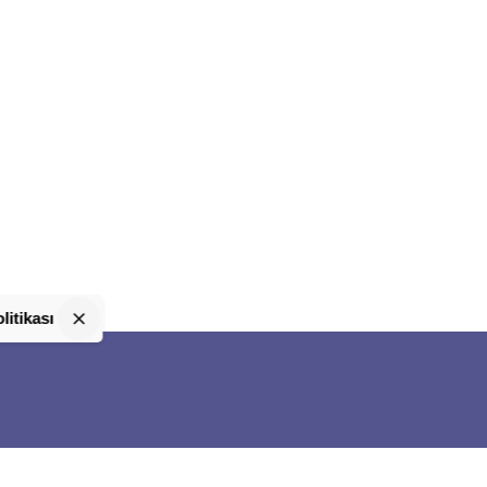
litikası