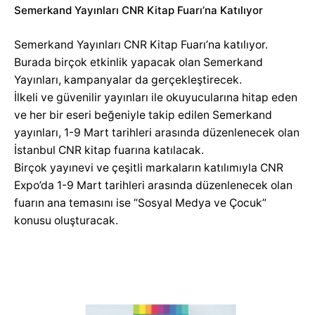
Semerkand Yayınları CNR Kitap Fuarı’na Katılıyor
Semerkand Yayınları CNR Kitap Fuarı’na katılıyor.
Burada birçok etkinlik yapacak olan Semerkand
Yayınları, kampanyalar da gerçekleştirecek.
İlkeli ve güvenilir yayınları ile okuyucularına hitap eden
ve her bir eseri beğeniyle takip edilen Semerkand
yayınları, 1-9 Mart tarihleri arasında düzenlenecek olan
İstanbul CNR kitap fuarına katılacak.
Birçok yayınevi ve çeşitli markaların katılımıyla CNR
Expo’da 1-9 Mart tarihleri arasında düzenlenecek olan
fuarın ana temasını ise “Sosyal Medya ve Çocuk”
konusu oluşturacak.