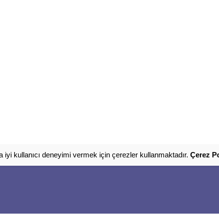
 iyi kullanıcı deneyimi vermek için çerezler kullanmaktadır.
Çerez Po