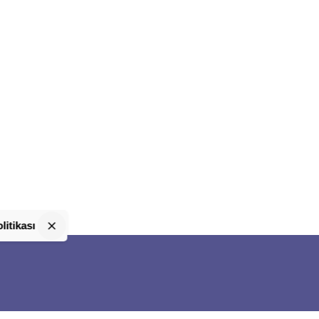
litikası