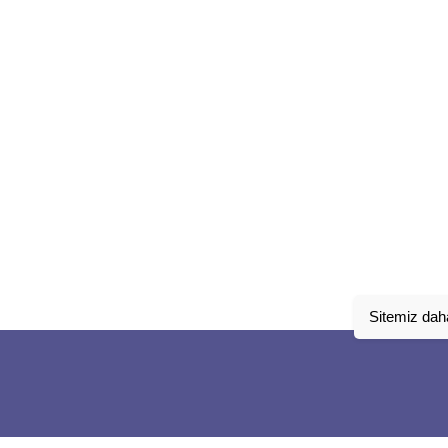
Sitemiz daha