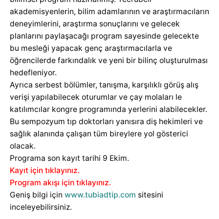
akademisyenlerin, bilim adamlarının ve araştırmacıların
deneyimlerini, araştırma sonuçlarını ve gelecek
planlarını paylaşacağı program sayesinde gelecekte
bu mesleği yapacak genç araştırmacılarla ve
öğrencilerde farkındalık ve yeni bir bilinç oluşturulması
hedefleniyor.
Ayrıca serbest bölümler, tanışma, karşılıklı görüş alış
verişi yapılabilecek oturumlar ve çay molaları le
katılımcılar kongre programında yerlerini alabilecekler.
Bu sempozyum tıp doktorları yanısıra diş hekimleri ve
sağlık alanında çalışan tüm bireylere yol gösterici
olacak.
Programa son kayıt tarihi 9 Ekim.
Kayıt için tıklayınız.
Program akışı için tıklayınız.
Geniş bilgi için
www.tubiadtip.com
sitesini
inceleyebilirsiniz.