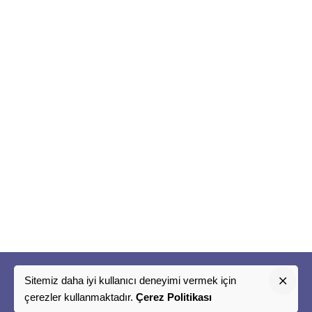
Sitemiz daha iyi kullanıcı deneyimi vermek için
"
çerezler kullanmaktadır.
Çerez Politikası
Bir