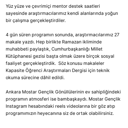
Yüz yüze ve çevrimiçi mentor destek saatleri
sayesinde araştırmacılarımız kendi alanlarında yoğun
bir çalışma gerçekleştirdiler.
4 gün süren programın sonunda, araştırmacılarımız 27
makale yazdı. Hep birlikte Ramazan ikliminde
muhabbeti paylaştık, Cumhurbaşkanlığı Millet
Kütüphanesi gezisi başta olmak üzere birçok sosyal
faaliyet gerçekleştirdik. Söz konusu makaleler
Kapasite Öğrenci Araştırmaları Dergisi için teknik
okuma sürecine dâhil edildi.
Ankara Mostar Gençlik Gönüllülerinin ev sahipliğindeki
programın atmosferi ise bambaşkaydı. Mostar Gençlik
Instagram hesabındaki reels videolarına bir göz atıp
programımızın heyecanına siz de ortak olabilirsiniz.