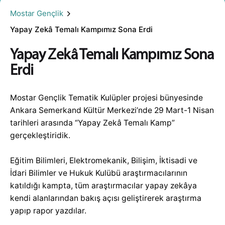
Mostar Gençlik
Yapay Zekâ Temalı Kampımız Sona Erdi
Yapay Zekâ Temalı Kampımız Sona
Erdi
Mostar Gençlik Tematik Kulüpler projesi bünyesinde
Ankara Semerkand Kültür Merkezi’nde 29 Mart-1 Nisan
tarihleri arasında “Yapay Zekâ Temalı Kamp”
gerçekleştiridik.
Eğitim Bilimleri, Elektromekanik, Bilişim, İktisadi ve
İdari Bilimler ve Hukuk Kulübü araştırmacılarının
katıldığı kampta, tüm araştırmacılar yapay zekâya
kendi alanlarından bakış açısı geliştirerek araştırma
yapıp rapor yazdılar.