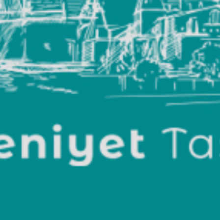
Yetim Kardeşim