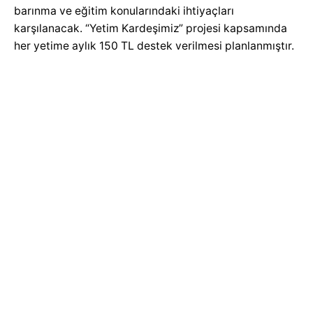
barınma ve eğitim konularındaki ihtiyaçları
karşılanacak. “Yetim Kardeşimiz” projesi kapsamında
her yetime aylık 150 TL destek verilmesi planlanmıştır.