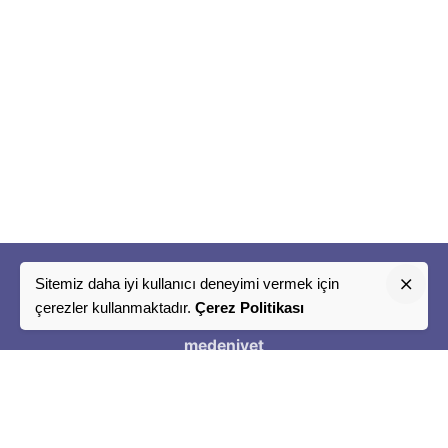
Sitemiz daha iyi kullanıcı deneyimi vermek için
"
çerezler kullanmaktadır.
Çerez Politikası
Bir
medeniyet
Tasavvuru
"